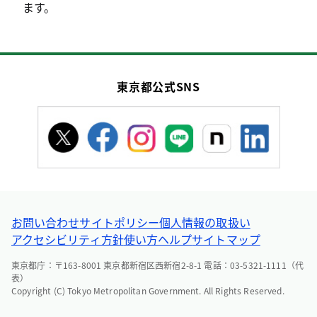
ます。
東京都公式SNS
お問い合わせ
サイトポリシー
個人情報の取扱い
アクセシビリティ方針
使い方ヘルプ
サイトマップ
東京都庁：〒163-8001 東京都新宿区西新宿2-8-1 電話：03-5321-1111（代
表）
Copyright (C) Tokyo Metropolitan Government. All Rights Reserved.