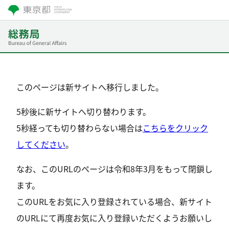
このページは新サイトへ移行しました。
5秒後に新サイトへ切り替わります。
5秒経っても切り替わらない場合は
こちらをクリック
してください
。
なお、このURLのページは令和8年3月をもって閉鎖し
ます。
このURLをお気に入り登録されている場合、新サイト
のURLにて再度お気に入り登録いただくようお願いし