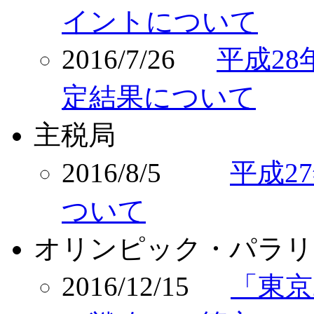
イントについて
2016/7/26
平成2
定結果について
主税局
2016/8/5
平成2
ついて
オリンピック・パラリ
2016/12/15
「東京