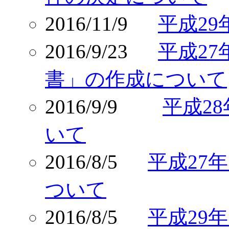
2016/11/9
平成2
2016/9/23
平成2
書」の作成について
2016/9/9
平成2
いて
2016/8/5
平成27
ついて
2016/8/5
平成29