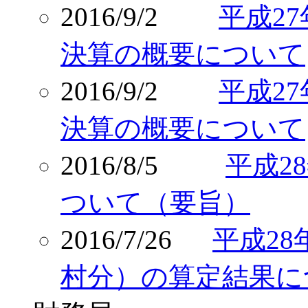
2016/9/2
平成2
決算の概要について
2016/9/2
平成2
決算の概要について
2016/8/5
平成2
ついて（要旨）
2016/7/26
平成2
村分）の算定結果に