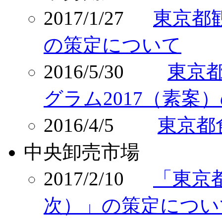
2017/1/27
東京都
の策定について
2016/5/30
東京
グラム2017（素案
2016/4/5
東京都
中央卸売市場
2017/2/10
「東京
次）」の策定につい