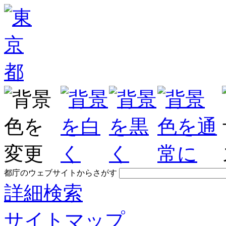
都庁のウェブサイトからさがす
詳細検索
サイトマップ