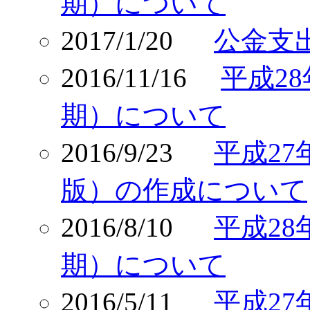
期）について
2017/1/20
公金支
2016/11/16
平成2
期）について
2016/9/23
平成2
版）の作成について
2016/8/10
平成2
期）について
2016/5/11
平成2